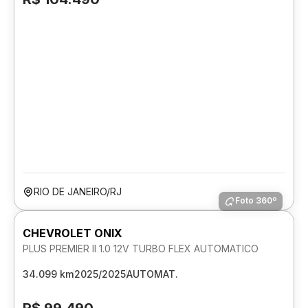
RIO DE JANEIRO/RJ
Foto 360º
CHEVROLET ONIX
PLUS PREMIER II 1.0 12V TURBO FLEX AUTOMATICO
34.099 km
2025/2025
AUTOMAT.