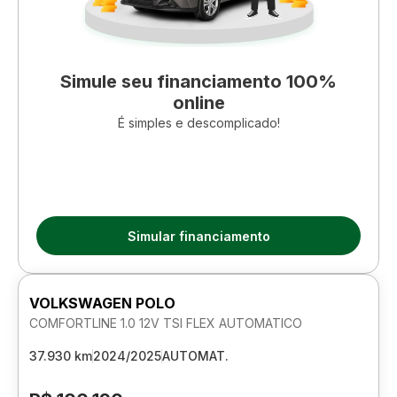
Simule seu financiamento 100%
online
É simples e descomplicado!
Simular financiamento
VOLKSWAGEN POLO
COMFORTLINE 1.0 12V TSI FLEX AUTOMATICO
37.930 km
2024/2025
AUTOMAT.