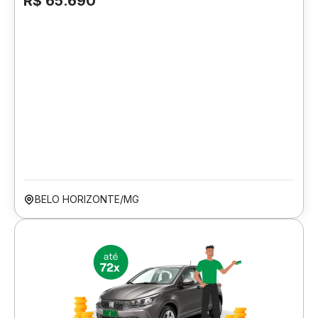
R$ 65.690
BELO HORIZONTE/MG