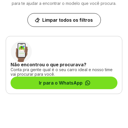
para te ajudar a encontrar o modelo que você procura.
Limpar todos os filtros
Não encontrou o que procurava?
Conta pra gente qual é o seu carro ideal e nosso time
vai procurar para você.
Ir para o WhatsApp