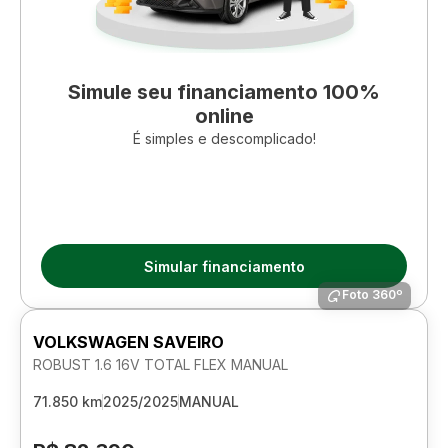
Simule seu financiamento 100%
online
É simples e descomplicado!
Simular financiamento
Foto 360º
VOLKSWAGEN SAVEIRO
ROBUST 1.6 16V TOTAL FLEX MANUAL
71.850 km
2025/2025
MANUAL