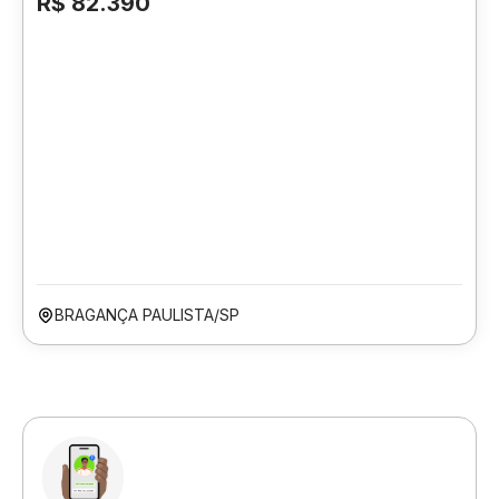
R$ 82.390
BRAGANÇA PAULISTA/SP