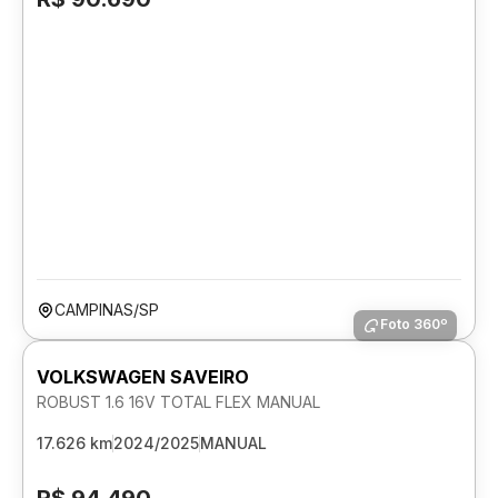
CAMPINAS/SP
Foto 360º
VOLKSWAGEN SAVEIRO
ROBUST 1.6 16V TOTAL FLEX MANUAL
17.626 km
2024/2025
MANUAL