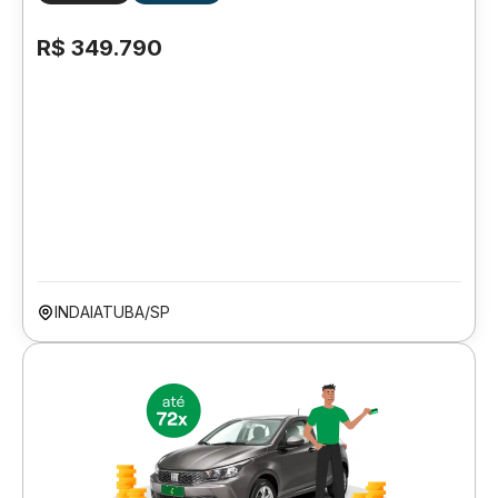
R$ 349.790
INDAIATUBA/SP