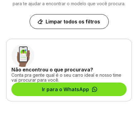
para te ajudar a encontrar o modelo que você procura.
Limpar todos os filtros
Não encontrou o que procurava?
Conta pra gente qual é o seu carro ideal e nosso time
vai procurar para você.
Ir para o WhatsApp