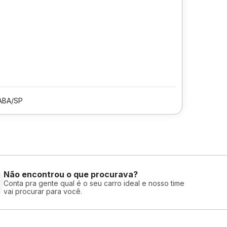
BA/SP
Não encontrou o que procurava?
Conta pra gente qual é o seu carro ideal e nosso time
vai procurar para você.