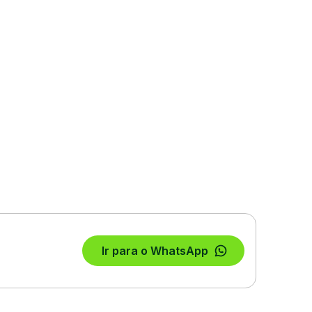
Ir para o WhatsApp