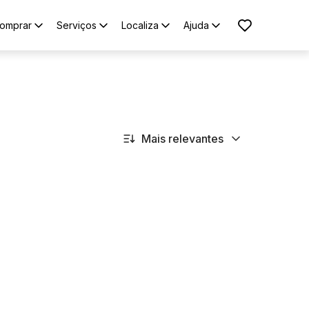
omprar
Serviços
Localiza
Ajuda
Mais relevantes