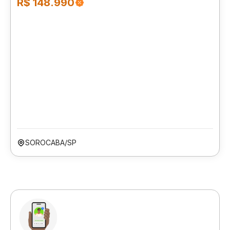
R$ 148.990
SOROCABA/SP