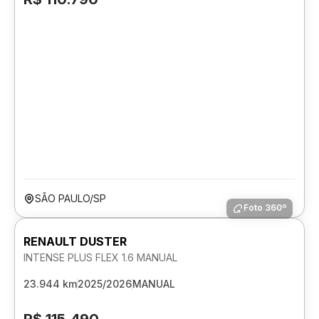
SÃO PAULO/SP
Foto 360º
RENAULT DUSTER
INTENSE PLUS FLEX 1.6 MANUAL
23.944 km
2025/2026
MANUAL