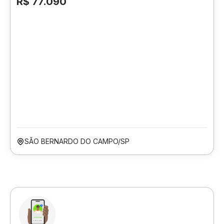
R$ 77.090
SÃO BERNARDO DO CAMPO/SP