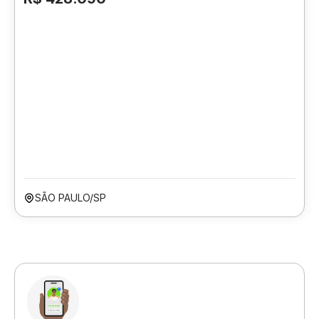
SÃO PAULO/SP