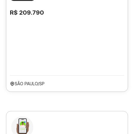
R$ 209.790
SÃO PAULO/SP