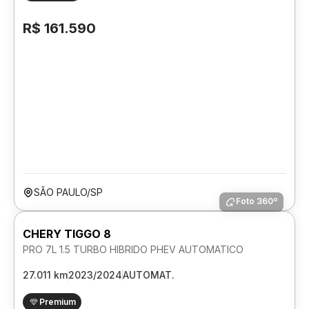
R$ 161.590
SÃO PAULO/SP
Foto 360º
CHERY TIGGO 8
PRO 7L 1.5 TURBO HIBRIDO PHEV AUTOMATICO
27.011 km
2023/2024
AUTOMAT.
Premium