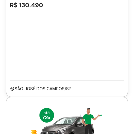
R$ 130.490
SÃO JOSÉ DOS CAMPOS/SP