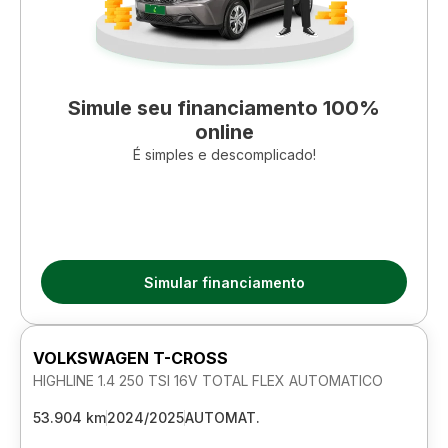
Simule seu financiamento 100%
online
É simples e descomplicado!
Simular financiamento
VOLKSWAGEN T-CROSS
HIGHLINE 1.4 250 TSI 16V TOTAL FLEX AUTOMATICO
53.904 km
2024/2025
AUTOMAT.