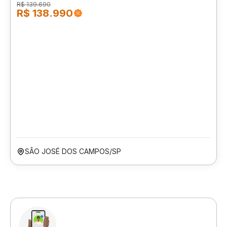
R$ 139.690
R$ 138.990
SÃO JOSÉ DOS CAMPOS/SP