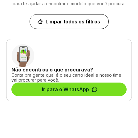
para te ajudar a encontrar o modelo que você procura.
Limpar todos os filtros
Não encontrou o que procurava?
Conta pra gente qual é o seu carro ideal e nosso time
vai procurar para você.
Ir para o WhatsApp