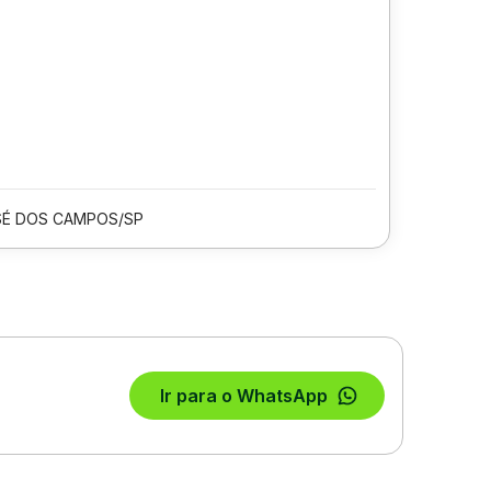
SÉ DOS CAMPOS/SP
Ir para o WhatsApp