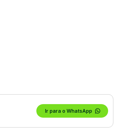
Ir para o WhatsApp