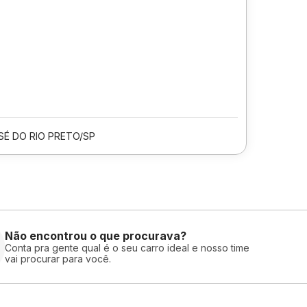
SÉ DO RIO PRETO/SP
Não encontrou o que procurava?
Conta pra gente qual é o seu carro ideal e nosso time
vai procurar para você.