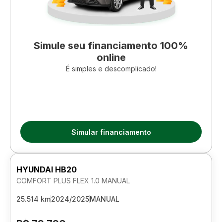
Simule seu financiamento 100%
online
É simples e descomplicado!
Simular financiamento
HYUNDAI HB20
COMFORT PLUS FLEX 1.0 MANUAL
25.514 km
2024/2025
MANUAL