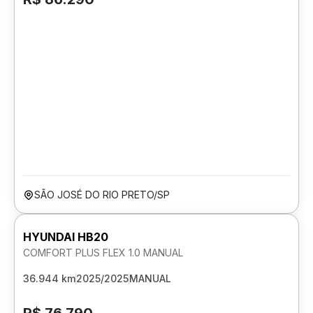
SÃO JOSÉ DO RIO PRETO/SP
HYUNDAI HB20
COMFORT PLUS FLEX 1.0 MANUAL
36.944 km
2025/2025
MANUAL