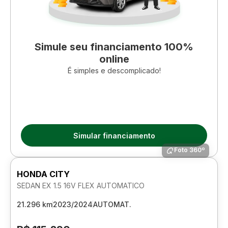
Simule seu financiamento 100%
online
É simples e descomplicado!
Simular financiamento
Foto 360º
HONDA CITY
SEDAN EX 1.5 16V FLEX AUTOMATICO
21.296 km
2023/2024
AUTOMAT.