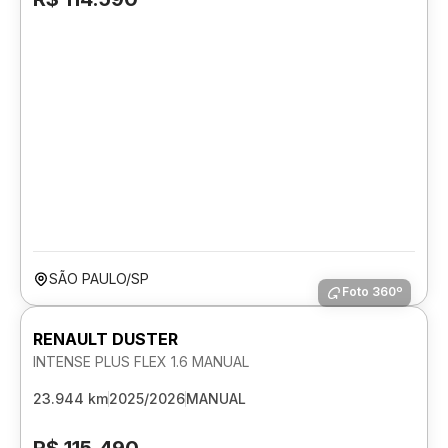
SÃO PAULO/SP
Foto 360º
RENAULT DUSTER
INTENSE PLUS FLEX 1.6 MANUAL
23.944 km
2025/2026
MANUAL