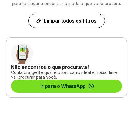
para te ajudar a encontrar o modelo que você procura.
Limpar todos os filtros
Não encontrou o que procurava?
Conta pra gente qual é o seu carro ideal e nosso time
vai procurar para você.
Ir para o WhatsApp