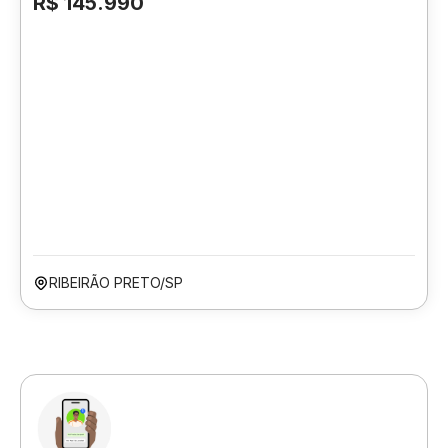
R$ 145.990
RIBEIRÃO PRETO/SP