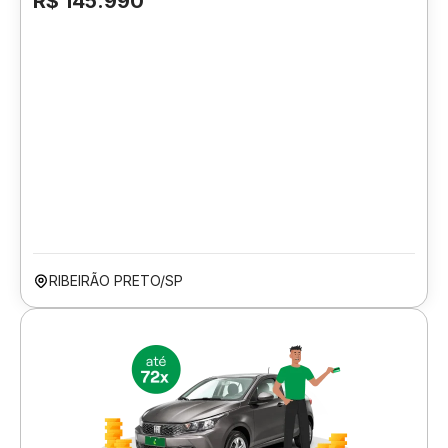
R$ 145.990
RIBEIRÃO PRETO/SP