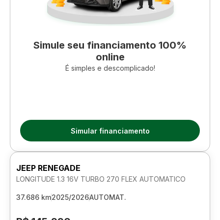
Simule seu financiamento 100%
online
É simples e descomplicado!
Simular financiamento
JEEP RENEGADE
LONGITUDE 1.3 16V TURBO 270 FLEX AUTOMATICO
37.686 km
2025/2026
AUTOMAT.