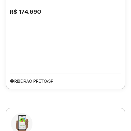
R$ 174.690
RIBEIRÃO PRETO/SP