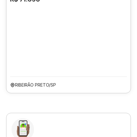
RIBEIRÃO PRETO/SP