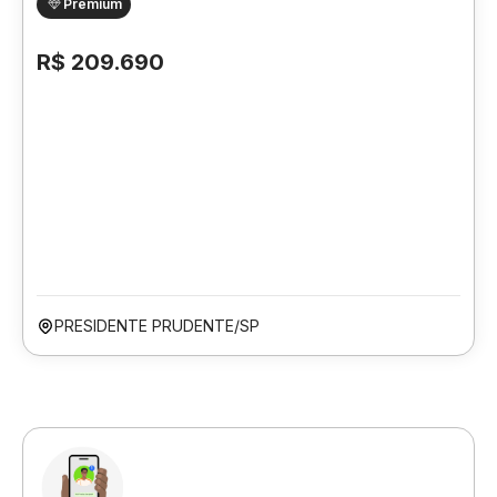
Premium
R$ 209.690
PRESIDENTE PRUDENTE/SP