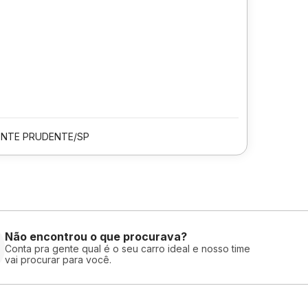
ENTE PRUDENTE/SP
Não encontrou o que procurava?
Conta pra gente qual é o seu carro ideal e nosso time
vai procurar para você.