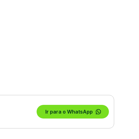
Ir para o WhatsApp