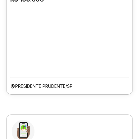
PRESIDENTE PRUDENTE/SP