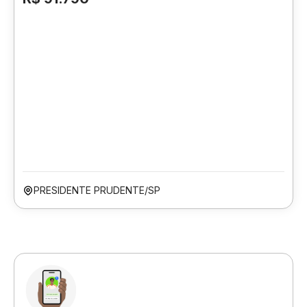
PRESIDENTE PRUDENTE/SP