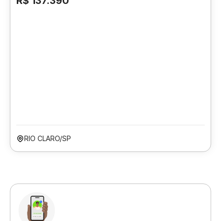
R$ 137.390
RIO CLARO/SP