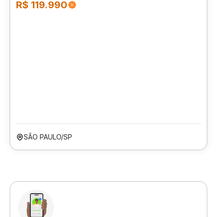
R$ 119.990
SÃO PAULO/SP