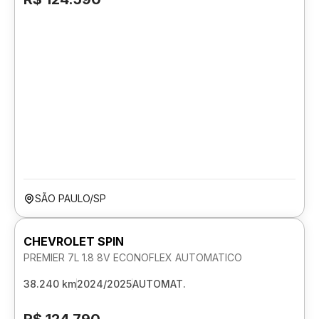
SÃO PAULO/SP
CHEVROLET SPIN
PREMIER 7L 1.8 8V ECONOFLEX AUTOMATICO
38.240 km
2024/2025
AUTOMAT.