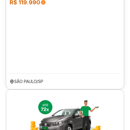
R$ 119.990
SÃO PAULO/SP