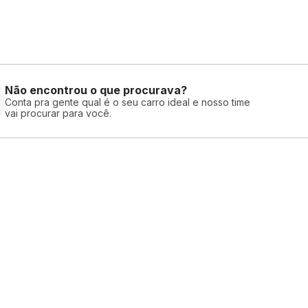
Não encontrou o que procurava?
Conta pra gente qual é o seu carro ideal e nosso time
vai procurar para você.