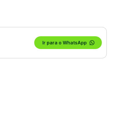
Ir para o WhatsApp