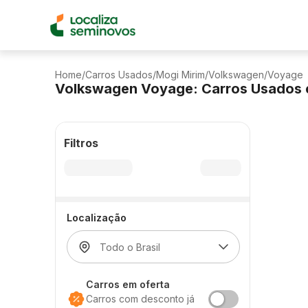
Home
/
Carros Usados
/
Mogi Mirim
/
Volkswagen
/
Voyage
Volkswagen Voyage: Carros Usados 
Filtros
Localização
Carros em oferta
Carros com desconto já