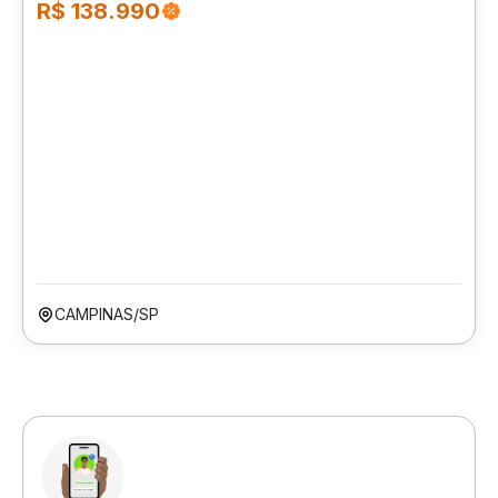
R$ 138.990
CAMPINAS/SP