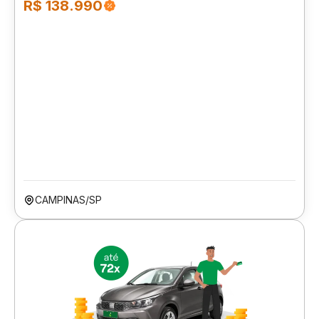
R$ 138.990
CAMPINAS/SP