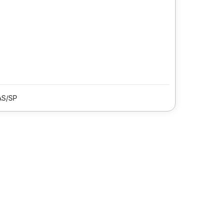
AS/SP