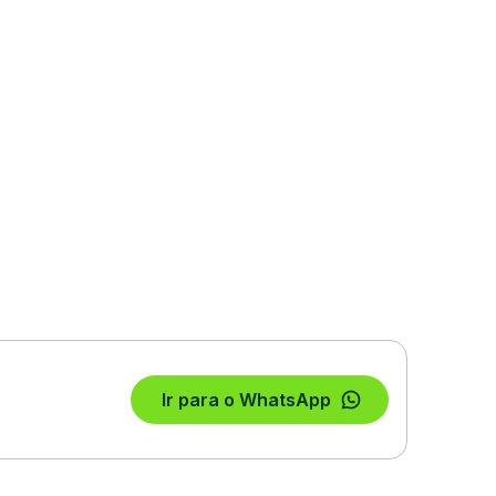
Ir para o WhatsApp