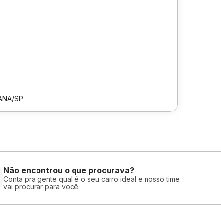
ANA/SP
Não encontrou o que procurava?
Conta pra gente qual é o seu carro ideal e nosso time
vai procurar para você.