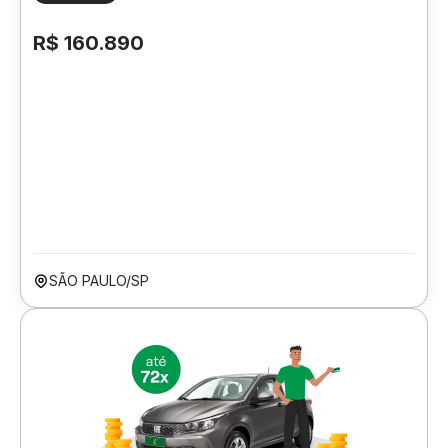
R$ 160.890
SÃO PAULO/SP