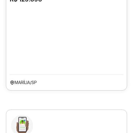
MARÍLIA/SP