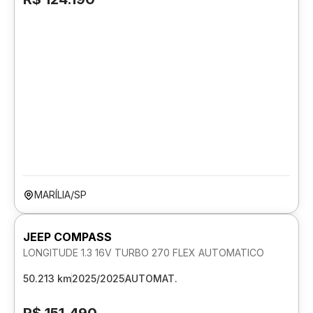
MARÍLIA/SP
JEEP COMPASS
LONGITUDE 1.3 16V TURBO 270 FLEX AUTOMATICO
50.213 km
2025/2025
AUTOMAT.