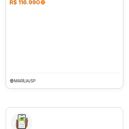
R$ 116.990
MARÍLIA/SP