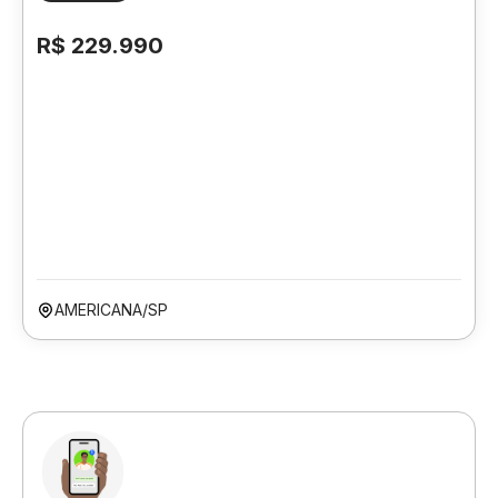
R$ 229.990
AMERICANA/SP