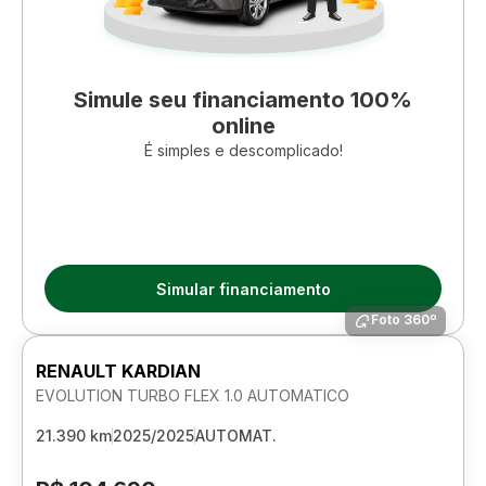
Simule seu financiamento 100%
online
É simples e descomplicado!
Simular financiamento
Foto 360º
RENAULT KARDIAN
EVOLUTION TURBO FLEX 1.0 AUTOMATICO
21.390 km
2025/2025
AUTOMAT.