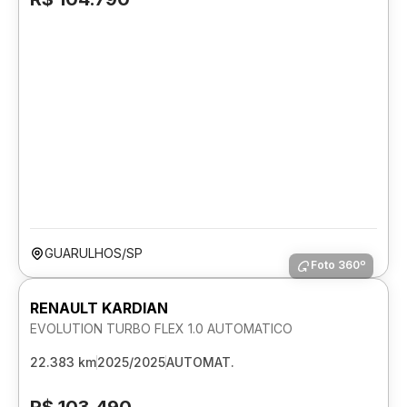
GUARULHOS/SP
Foto 360º
RENAULT KARDIAN
EVOLUTION TURBO FLEX 1.0 AUTOMATICO
22.383 km
2025/2025
AUTOMAT.