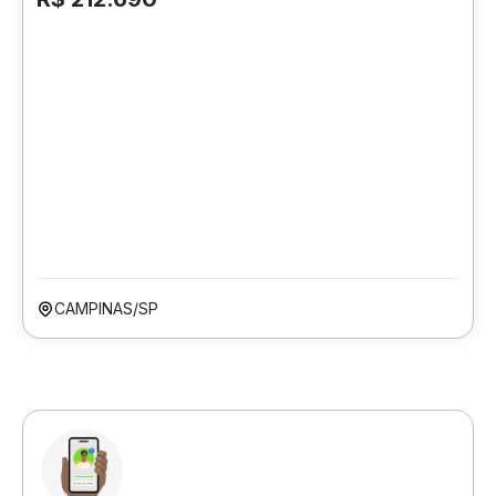
CAMPINAS/SP