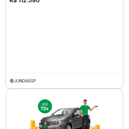
R$ 112.590
JUNDIAÍ/SP