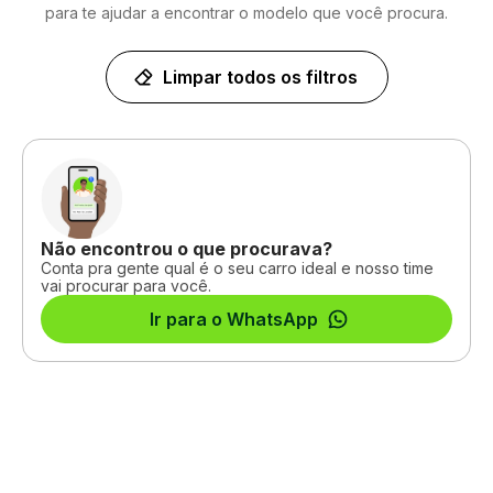
para te ajudar a encontrar o modelo que você procura.
Limpar todos os filtros
Não encontrou o que procurava?
Conta pra gente qual é o seu carro ideal e nosso time
vai procurar para você.
Ir para o WhatsApp