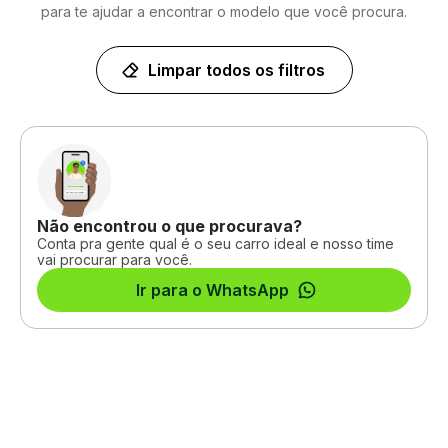
para te ajudar a encontrar o modelo que você procura.
Limpar todos os filtros
Não encontrou o que procurava?
Conta pra gente qual é o seu carro ideal e nosso time
vai procurar para você.
Ir para o WhatsApp