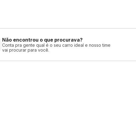
Não encontrou o que procurava?
Conta pra gente qual é o seu carro ideal e nosso time
vai procurar para você.