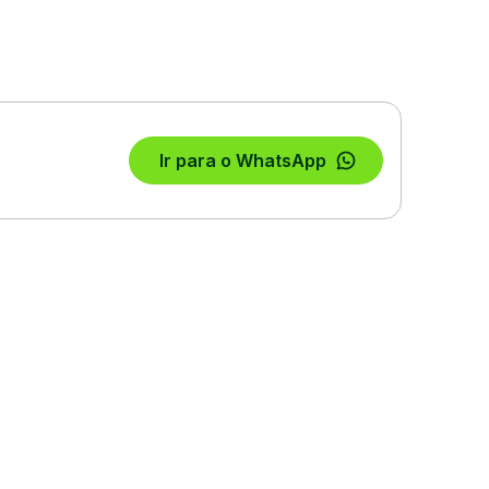
Ir para o WhatsApp