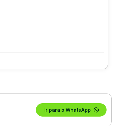
Ir para o WhatsApp