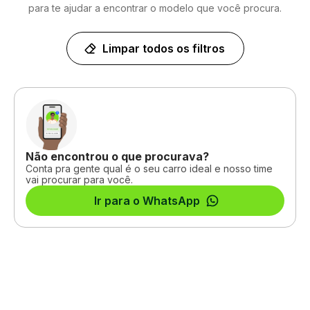
para te ajudar a encontrar o modelo que você procura.
Limpar todos os filtros
Não encontrou o que procurava?
Conta pra gente qual é o seu carro ideal e nosso time
vai procurar para você.
Ir para o WhatsApp