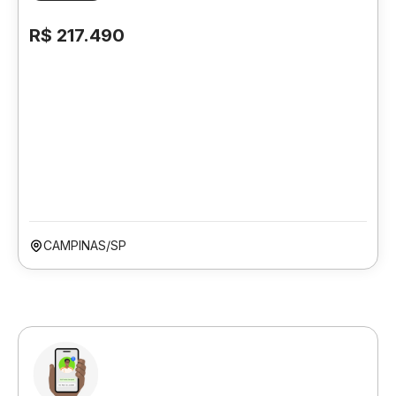
R$ 217.490
CAMPINAS/SP