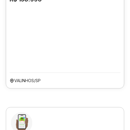
VALINHOS/SP