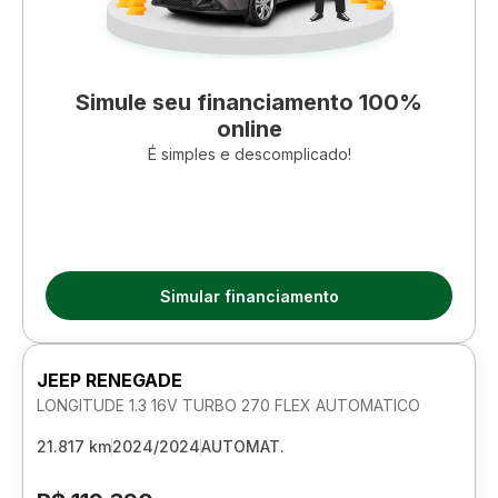
Simule seu financiamento 100%
online
É simples e descomplicado!
Simular financiamento
JEEP RENEGADE
LONGITUDE 1.3 16V TURBO 270 FLEX AUTOMATICO
21.817 km
2024/2024
AUTOMAT.