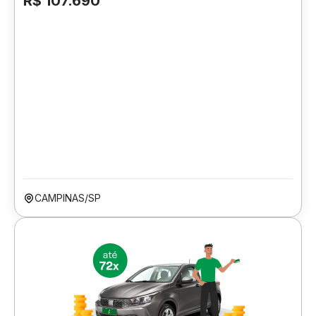
R$ 107.690
CAMPINAS/SP