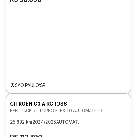
SÃO PAULO/SP
CITROEN C3 AIRCROSS
FEEL PACK 7L TURBO FLEX 1.0 AUTOMATICO
25.892 km
2024/2025
AUTOMAT.