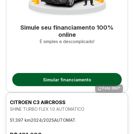
Simule seu financiamento 100%
online
É simples e descomplicado!
Simular financiamento
Foto 360º
CITROEN C3 AIRCROSS
SHINE TURBO FLEX 1.0 AUTOMATICO
51.397 km
2024/2025
AUTOMAT.