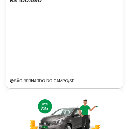
R$ 100.690
SÃO BERNARDO DO CAMPO/SP