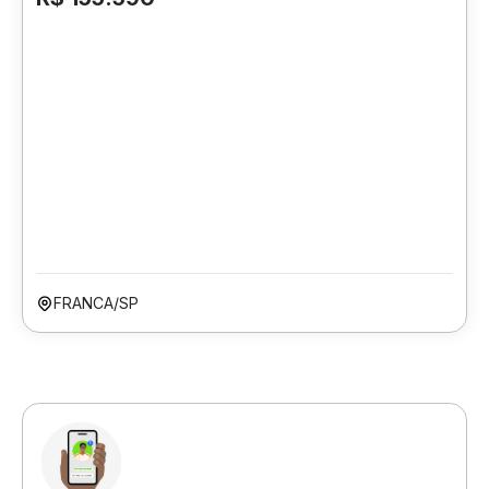
FRANCA/SP