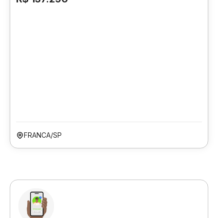
FRANCA/SP